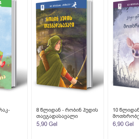
რაკ-
8 წლიდან - რობინ ჰუდის
10 წლიდან
თავგადასავალი
მოთხრობე
5,90
Gel
6,90
Gel