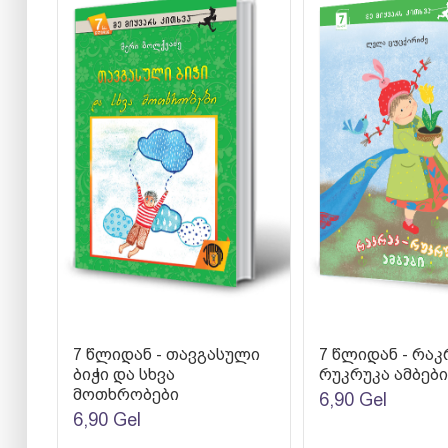
7 წლიდან - თავგასული
7 წლიდან - რაკ
ბიჭი და სხვა
რუკრუკა ამბები
მოთხრობები
6,90
Gel
6,90
Gel