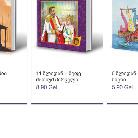
ძია
11 წლიდან – მეფე
6 წლიდან 
მათიუშ პირველი
წიგნი
8,90
Gel
5,90
Gel