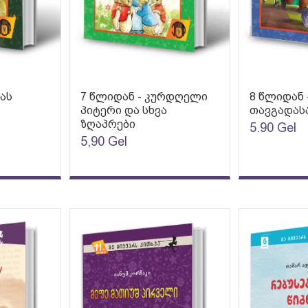
იას
7 წლიდან - კურდღელი
8 წლიდან 
პიტერი და სხვა
თავგადას
ზღაპრები
5.90
Gel
5,90
Gel