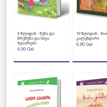
6 წლიდან - წუნა და
10 წლიდან - მა
წრუწუნა და სხვა
კალენდარი
ზღაპრები
6,90
Gel
6,90
Gel