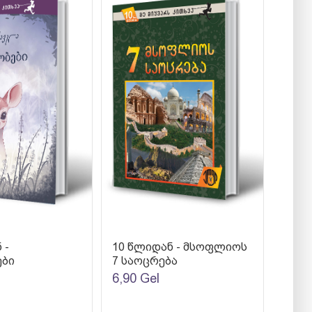
 -
10 წლიდან - მსოფლიოს
ბი
7 საოცრება
6,90
Gel