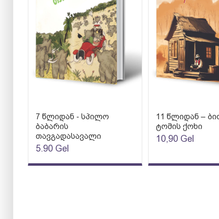
7 წლიდან - სპილო
11 წლიდან – ბი
ბაბარის
ტომის ქოხი
თავგადასავალი
10,90
Gel
5.90
Gel