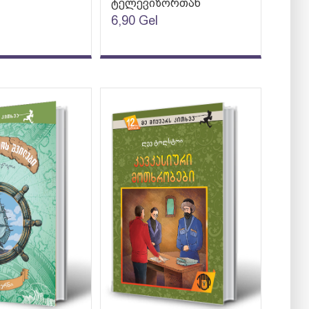
ტელევიზორთან
6,90
Gel