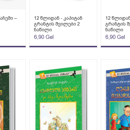
აჩემი –
12 წლიდან - კაპიტან
12 წლიდან
გრანტის შვილები 2
გრანტის შ
ნაწილი
ნაწილი
6,90
Gel
6,90
Gel