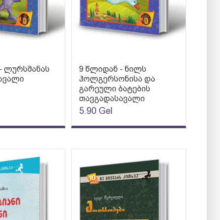
- ლურსმანას
9 წლიდან - ნილს
ავალი
ჰოლგერსონისა და
გარეული ბატების
თავგადასავალი
5.90
Gel