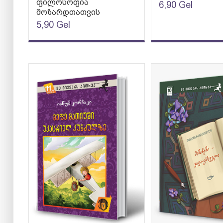
ფილოსოფია
6,90
Gel
მოზარდთათვის
5,90
Gel