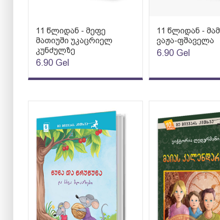
11 წლიდან - მეფე
11 წლიდან - მამ
მათიუში უკაცრიელ
ვაჟა-ფშაველა
კუნძულზე
6.90
Gel
6.90
Gel