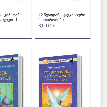
 - კაპიტან
12 წლიდან - კავკასიური
ვილები 1
მოთხრობები
8,90
Gel