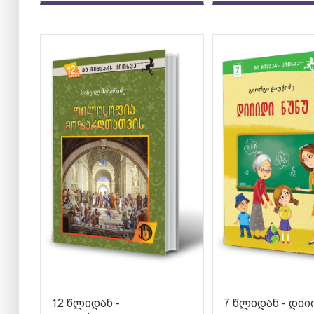
12 წლიდან -
7 წლიდან - დიი