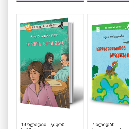
13 წლიდან - ჯაყოს
7 წლიდან -