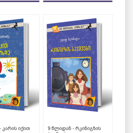
- კარის იქით
9 წლიდან - რკინიგზის