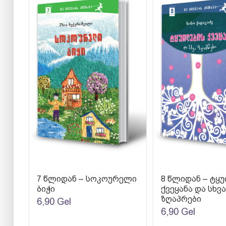
7 წლიდან – სოკოურელი
8 წლიდან – ტყ
ბიჭი
ქვეყანა და სხვა
ზღაპრები
6,90
Gel
6,90
Gel