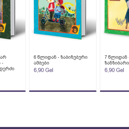
ღარ
6 წლიდან - ზაბიზუბური
7 წლიდან 
 -
ამბები
ზანზიბარი
ოდერძი
6,90
Gel
6,90
Gel