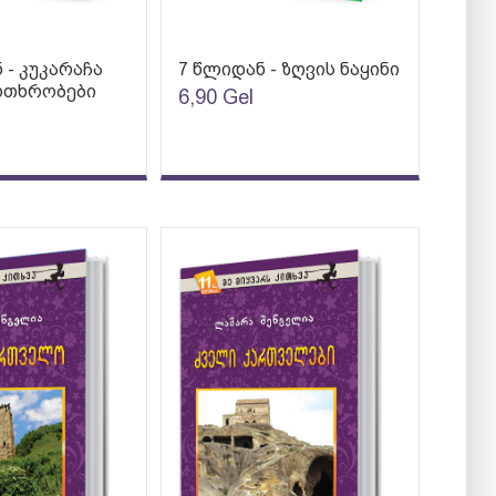
 - კუკარაჩა
7 წლიდან - ზღვის ნაყინი
მოთხრობები
6,90
Gel