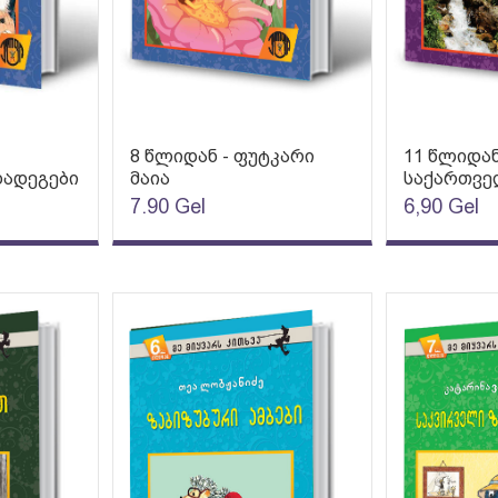
8 წლიდან - ფუტკარი
11 წლიდან
დადეგები
მაია
საქართვ
7.90
Gel
6,90
Gel