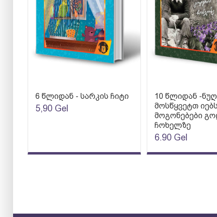
6 წლიდან - სარკის ჩიტი
10 წლიდან -ნუ
მოსწყვეტთ იებს
5,90
Gel
მოგონებები გ
ჩოხელზე
6.90
Gel