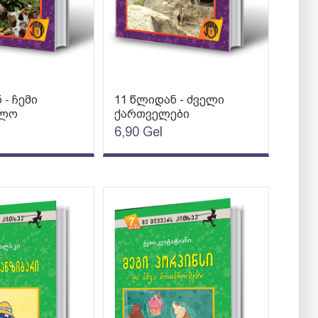
 - ჩემი
11 წლიდან - ძველი
ელო
ქართველები
6,90
Gel