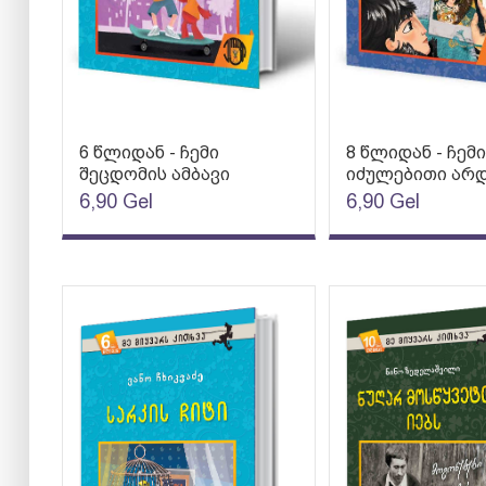
6 წლიდან - ჩემი
8 წლიდან - ჩემი
შეცდომის ამბავი
იძულებითი არ
6,90
Gel
6,90
Gel