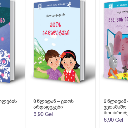
უილების
8 წლიდან – ეთოს
6 წლიდან –
არდადეგები
ვეთამაშო 
მოთხრობე
6,90
Gel
6,90
Gel