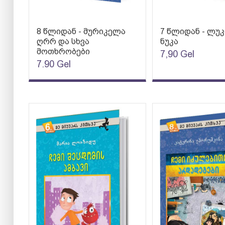
8 წლიდან - მურიკელა
7 წლიდან - ლუკ
ღრრ და სხვა
ნუკა
მოთხრობები
7,90
Gel
7.90
Gel