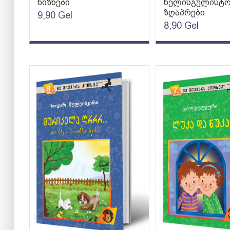
ხიზნები
ხელისგულისტ
ზღაპრები
9,90
Gel
8,90
Gel