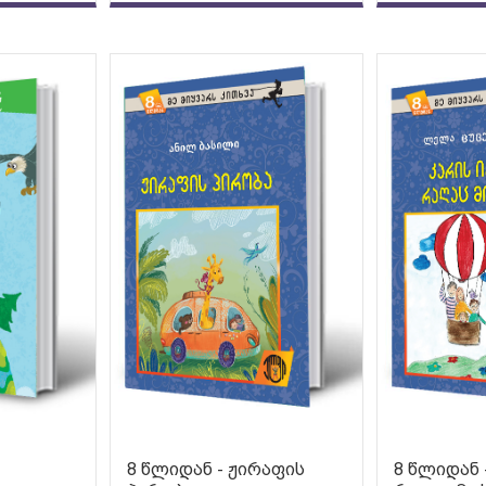
8 წლიდან - ჟირაფის
8 წლიდან 