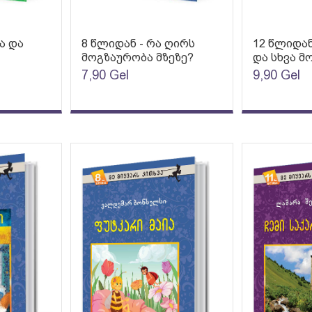
ა და
8 წლიდან - რა ღირს
12 წლიდან
მოგზაურობა მზეზე?
და სხვა 
7,90
Gel
9,90
Gel