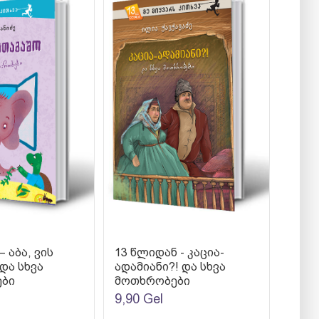
 აბა, ვის
13 წლიდან - კაცია-
და სხვა
ადამიანი?! და სხვა
ბი
მოთხრობები
9,90
Gel