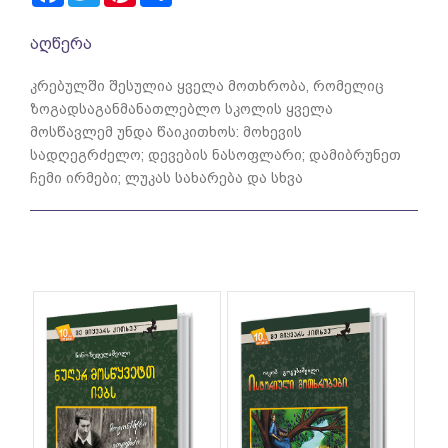
აღწერა
კრებულში შესულია ყველა მოთხრობა, რომელიც
ზოგადსაგანმანათლებლო სკოლის ყველა
მოსწავლემ უნდა წაიკითხოს: მოხევის
სადღეგრძელო; დევების ნასოფლარი; დამიბრუნეთ
ჩემი ირმები; ლუკას სახარება და სხვა