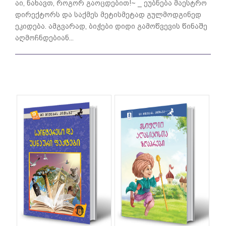
აი, ნახავთ, როგორ გაოცდებით!~ _ ეუბნება მაესტრო
დირექტორს და საქმეს მეტისმეტად გულმოდგინედ
ეკიდება. ამგვარად, ბიჭები დიდი გამოწვევის წინაშე
აღმოჩნდებიან...