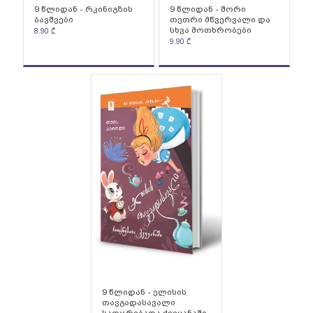
9 წლიდან - რკინიგზის
9 წლიდან - შორი
ბავშვები
თეთრი მწვერვალი და
სხვა მოთხრობები
8.90
₾
9.90
₾
9 წლიდან - ელისის
თავგადასავალი