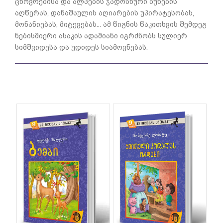
ცხოვრებისა და ალპების ჯადოსნური ბუნების
აღწერას, დანაშაულის აღიარების უპირატესობას,
მონანიებას, მიტევებას... ამ წიგნის წაკითხვის შემდეგ
ნებისმიერი ასაკის ადამიანი იგრძნობს სულიერ
სიმშვიდესა და უდიდეს სიამოვნებას.