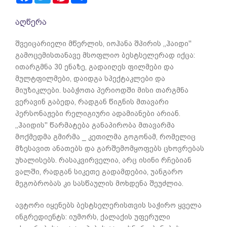
აღწერა
შვეიცარიელი მწერლის, იოჰანა შპირის ,,ჰაიდი''
გამოცემისთანავე მსოფლიო ბესტსელერად იქცა:
ითარგმნა 30 ენაზე, გადაიღეს ფილმები და
მულტფილმები, დაიდგა სპექტაკლები და
მიუზიკლები. საბჭოთა პერიოდში მისი თარგმნა
ვერავინ გაბედა, რადგან წიგნის მთავარი
პერსონაჟები რელიგიური ადამიანები არიან.
,,ჰაიდის'' წარმატება განაპირობა მთავარმა
მოქმედმა გმირმა _ კეთილმა გოგონამ, რომელიც
მზესავით ანათებს და გარშემომყოფებს ცხოვრებას
უხალისებს. რასაკვირველია, არც ისინი რჩებიან
ვალში, რადგან სიკეთე გადამდებია, უანგარო
მეგობრობას კი სასწაულის მოხდენა შეუძლია.
ავტორი იყენებს ბესტსელერისთვის საჭირო ყველა
ინგრედიენტს: იუმორს, ქალაქის უფერული