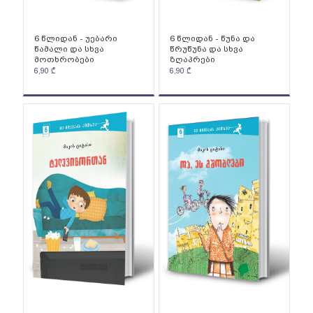
6 წლიდან - უებარი
6 წლიდან - წუნა და
წამალი და სხვა
წრუწუნა და სხვა
მოთხრობები
ზღაპრები
6,90
₾
6,90
₾