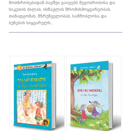
მოთხრობებიდან ბავშვი გაიგებს მეგობრობისა და
სიკეთის ძალას, ისწავლის შრომისმოყვარეობას,
თანადგომას, მზრუნ­ველობას, სამშობლოსა და
ბუნების სიყვარულს...