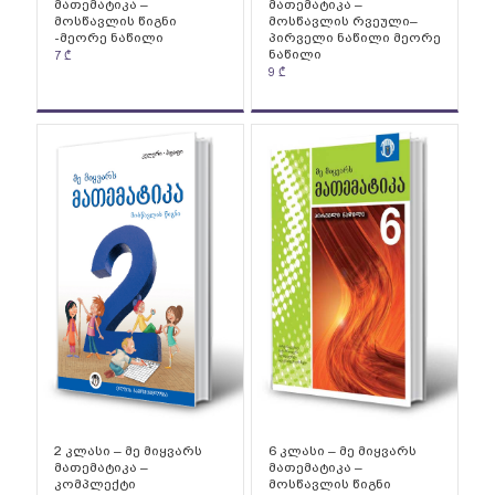
მათემატიკა –
მათემატიკა –
მოსწავლის წიგნი
მოსწავლის რვეული–
-მეორე ნაწილი
პირველი ნაწილი მეორე
ნაწილი
7
₾
9
₾
2 კლასი – მე მიყვარს
6 კლასი – მე მიყვარს
მათემატიკა –
მათემატიკა –
კომპლექტი
მოსწავლის წიგნი