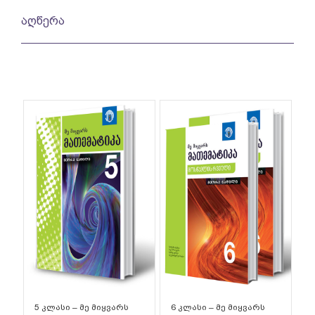
აღწერა
5 კლასი – მე მიყვარს
6 კლასი – მე მიყვარს