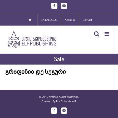
Skip
Facebook
Youtube
to
content
CATALOGUE
About us
Contact
Sale
გრაფინია დე სეგური
© 2019 ელფის გამომცემლობა.
Created By
Ilia Chiabrishvili
Facebook
Youtube