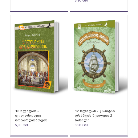
6,90
Gel
12 წლიდან -
12 წლიდან - კაპიტან
ფილოსოფია
გრანტის შვილები 2
მოზარდთათვის
ნაწილი
5,90
Gel
6,90
Gel