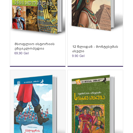
მსოფლიო ისტორიის
12 წლიდან - მონტესუმას
ენციკლოპედია
ასული
69,90
Gel
9.90
Gel