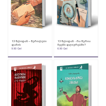
13 წლიდან – წერილები
13 წლიდან - რა წერია
დაჩის
ჩვენს დღიურებში?
9.90
Gel
6.90
Gel