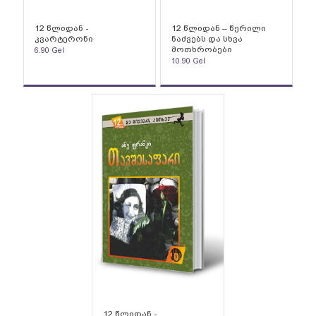
12 წლიდან -
12 წლიდან – წერილი
კვარტერონი
ნაძვებს და სხვა
მოთხრობები
6.90
Gel
10.90
Gel
12 წლიდან -