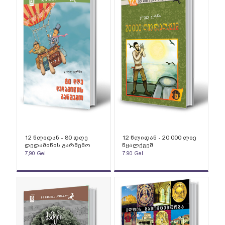
12 წლიდან - 80 დღე
12 წლიდან - 20 000 ლიე
დედამიწის გარშემო
წყალქვეშ
7,90
Gel
7.90
Gel