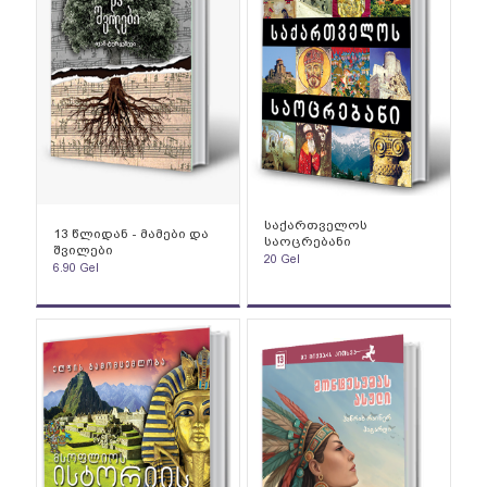
საქართველოს
13 წლიდან - მამები და
საოცრებანი
შვილები
20
Gel
6.90
Gel