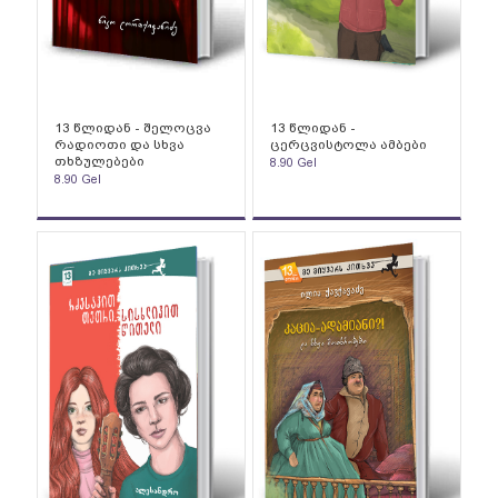
13 წლიდან - შელოცვა
13 წლიდან -
რადიოთი და სხვა
ცერცვისტოლა ამბები
თხზულებები
8.90
Gel
8.90
Gel