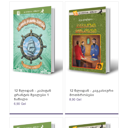
12 წლიდან - კაპიტან
12 წლიდან - კავკასიური
გრანტის შვილები 1
მოთხრობები
ნაწილი
8,90
Gel
6,90
Gel