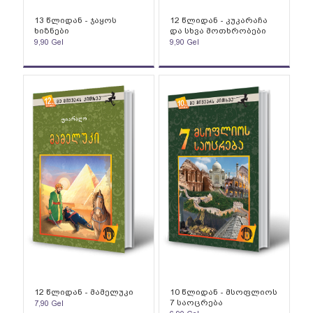
13 წლიდან - ჯაყოს
12 წლიდან - კუკარაჩა
ხიზნები
და სხვა მოთხრობები
9,90
Gel
9,90
Gel
12 წლიდან - მამელუკი
10 წლიდან - მსოფლიოს
7 საოცრება
7,90
Gel