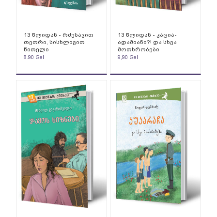
13 წლიდან - რძესავით
13 წლიდან - კაცია-
თეთრი, სისხლივით
ადამიანი?! და სხვა
წითელი
მოთხრობები
8.90
Gel
9,90
Gel