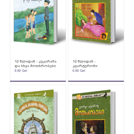
12 წლიდან - კუკარაჩა
12 წლიდან -
და სხვა მოთხრობები
კვარტერონი
9,90
Gel
6.90
Gel