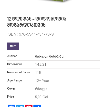
12 წლიდან - ფილოსოფია
მოზარდთათვის
ISBN: 978-9941-431-73-9
BUY
Author
მიხეილ მახარაძე
Dimensions
14.8/21
Number of Pages
116
Age Range
12+ Year
Cover
რბილი
Price
5,90 Gel
Facebook
Twitter
Pinterest
Share