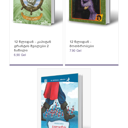
12 წლიდან - კაპიტან
12 წლიდან -
გრანტის შვილები 2
მოთხრობები
ნაწილი
7.90
Gel
6,90
Gel