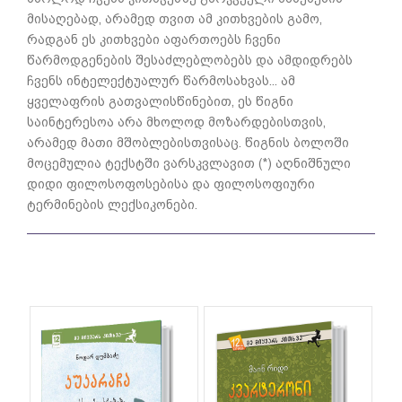
მისაღებად, არამედ თვით ამ კითხვების გამო,
რადგან ეს კითხვები აფართოებს ჩვენი
წარმოდგენების შესაძლებლობებს და ამდიდრებს
ჩვენს ინტელექტუალურ წარმოსახვას... ამ
ყველაფრის გათვალისწინებით, ეს წიგნი
საინტერესოა არა მხოლოდ მოზარდებისთვის,
არამედ მათი მშობლებისთვისაც. წიგნის ბოლოში
მოცემულია ტექსტში ვარსკვლავით (*) აღნიშნული
დიდი ფილოსოფოსებისა და ფილოსოფიური
ტერმინების ლექსიკონები.