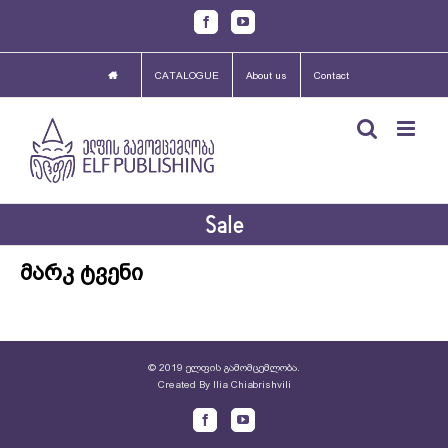
Skip
Facebook
Youtube
to
content
CATALOGUE
About us
Contact
Sale
მარკ ტვენი
© 2019 ელფის გამომცემლობა.
Created By
Ilia Chiabrishvili
Facebook
Youtube