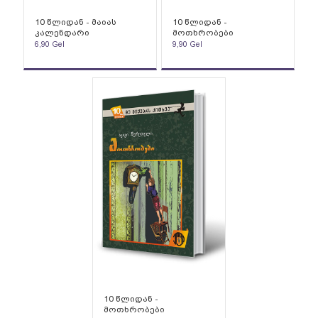
10 წლიდან - მაიას
10 წლიდან -
კალენდარი
მოთხრობები
6,90
Gel
9,90
Gel
10 წლიდან -
მოთხრობები