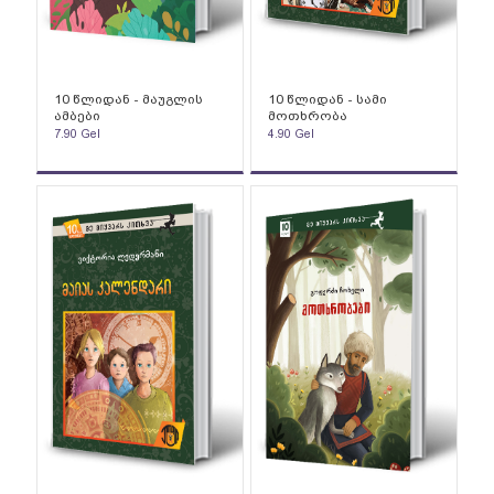
10 წლიდან - მაუგლის
10 წლიდან - სამი
ამბები
მოთხრობა
7.90
Gel
4.90
Gel