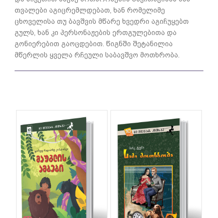
თვალები აგიცრემლდებათ, ხან რომელიმე
ცხოველისა თუ ბავშვის მწარე ხვედრი აგიჩუყებთ
გულს, ხან კი პერსონაჟების ერთგულებითა და
გონიერებით გაოცდებით. წიგნში შეტანილია
მწერლის ყველა რჩეული საბავშვო მოთხრობა.