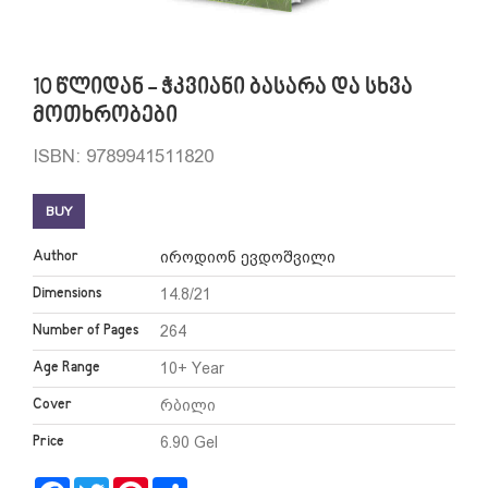
10 წლიდან - ჭკვიანი ბასარა და სხვა
მოთხრობები
ISBN: 9789941511820
BUY
Author
იროდიონ ევდოშვილი
Dimensions
14.8/21
Number of Pages
264
Age Range
10+ Year
Cover
რბილი
Price
6.90 Gel
Facebook
Twitter
Pinterest
Share