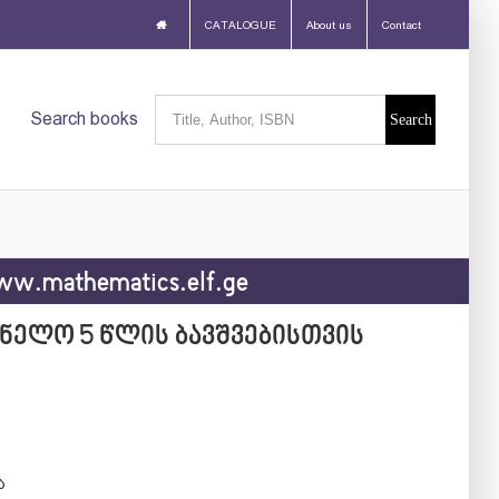
CATALOGUE
About us
Contact
Search
Search books
for:
w.mathematics.elf.ge
ნელო 5 წლის ბავშვებისთვის
ა