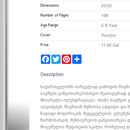
Dimensions
20/26
Number of Pages
108
Age Range
5-8 Year
Cover
რბილი
Price
11.90 Gel
Facebook
Twitter
Pinterest
Share
Description
საქართველოში პირველად გამოდის წიგნი
ბავშვის განვითარებისთვის მეთოდურად 
მხიარული ილუსტრაციები. ისინი ბავშვის
აღვიძებენ. წიგნთან მუშაობა ადვილი და 
ნატიფი მოტორიკის, მეტყველების, ელემენ
წარმოსახვის, მეხსიერების განვითარება
მოცემულია შეფასების სკალა, რომელიც დ