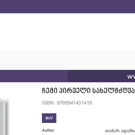
ww
ჩემი პირველი სახელმძღვა
ISBN: 9789941431418
BUY
Author
თამარ ადამი