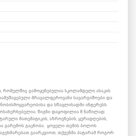
, რომელშიც გამოყენებულია სკოლამდელი ასაკის
დამუშავებული მრავალფეროვანი სავარჯიშოები და
 ცნობისმოყვარეობისა და სწავლისადმი ინტერესს
მოსახერხებელია. წიგნი დაყოფილია 8 ნაწილად:
ტარული მათემატიკის, აზროვნების, ყურადღების,
 და გარემოს გაცნობა. ყოველი თემის ბოლოს
აგეხმარებათ გაარკვიოთ, თქვენმა პატარამ როგორ