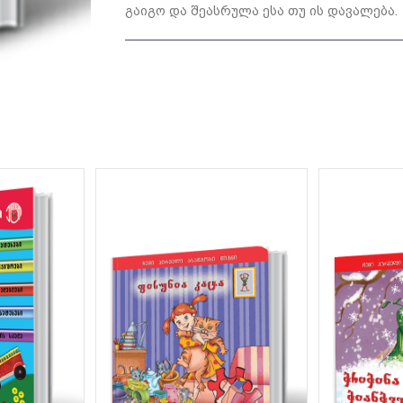
გაიგო და შეასრულა ესა თუ ის დავალება.