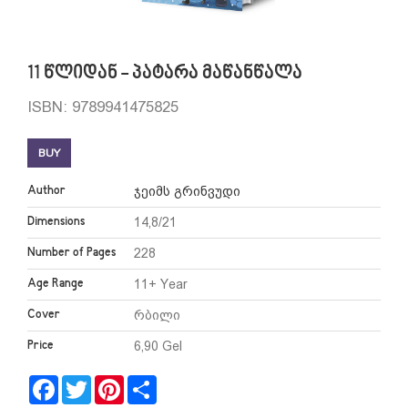
11 წლიდან - პატარა მაწანწალა
ISBN: 9789941475825
BUY
Author
ჯეიმს გრინვუდი
Dimensions
14,8/21
Number of Pages
228
Age Range
11+ Year
Cover
რბილი
Price
6,90 Gel
Facebook
Twitter
Pinterest
Share