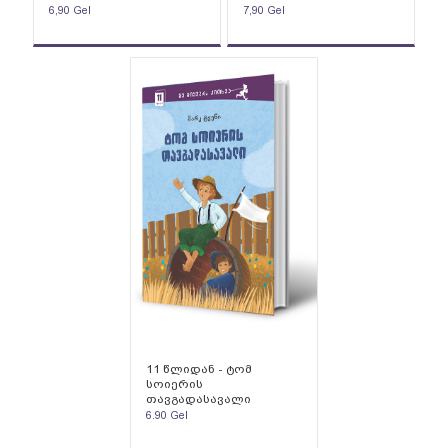
6,90
Gel
7,90
Gel
11 წლიდან - ტომ
სოიერის
თავგადასავალი
6.90
Gel