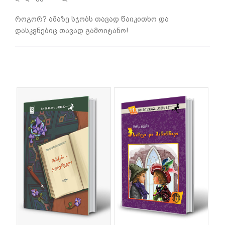
როგორ? ამაზე სჯობს თავად წაიკითხო და
დასკვნებიც თავად გამოიტანო!