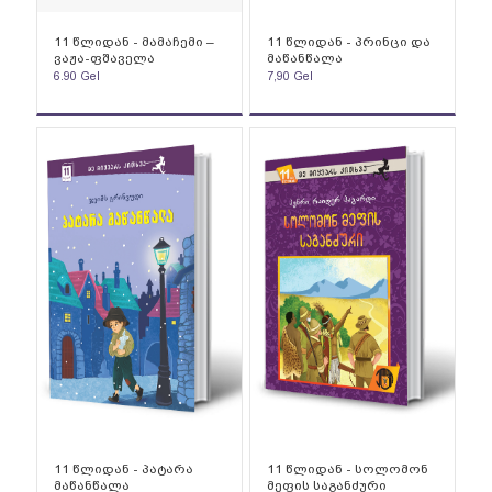
11 წლიდან - მამაჩემი –
11 წლიდან - პრინცი და
ვაჟა-ფშაველა
მაწანწალა
6.90
Gel
7,90
Gel
11 წლიდან - პატარა
11 წლიდან - სოლომონ
მაწანწალა
მეფის საგანძური