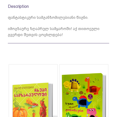
Description
ფანტასტიკური სამგანზომილებიანი წიგნი.
იმოგზაურე ზღაპრულ სამყაროში! აქ თითოეული
გვერდი შეთვის ცოცხლდება!