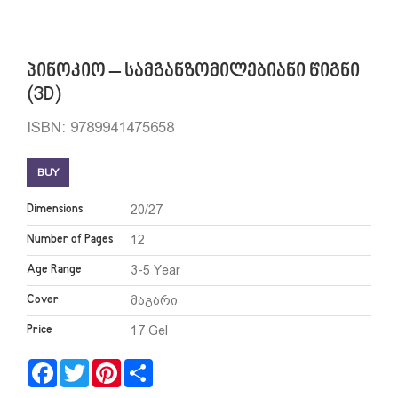
პინოკიო – სამგანზომილებიანი წიგნი
(3D)
ISBN: 9789941475658
BUY
Dimensions
20/27
Number of Pages
12
Age Range
3-5 Year
Cover
მაგარი
Price
17 Gel
Facebook
Twitter
Pinterest
Share