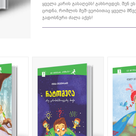
ყველა კარის გასაღებს! გახსოვდეს, შენ 
ცოდნა, რომლის მეშ-ვეობითაც ყველა მწვ
ჯადოსნური ძალა აქვს!