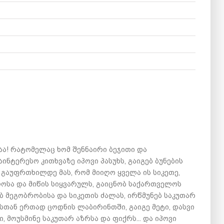
საა! რატომელაც ხომ შენნაირი ბეჯითი და
აინტერესო კითხვაზე იპოვი პასუხს, გაიგებ ბუნების
გაუფრთხილდე მას, რომ მიიღო ყველა ის სიკეთე,
ლოსა და მიწის სიყვარულს, გაიცნობ საქართველოს
ებ მეგობრობისა და სიკეთის ძალას, ირწმუნებ საკუთარ
სთან ერთად ცოდნის ლაბირინთში, გაიგე მეტი, დასვი
ი, მოუსმინე საკუთარ აზრსა და ფიქრს... და იპოვი