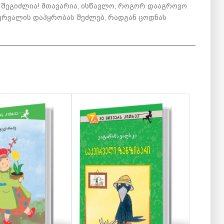
ეს შეგიძლია! მთავარია, ისწავლო, როგორ დააგროვო
ერვალის დაპყრობას შეძლებ, რადგან ცოდნას