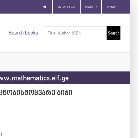
CATALOGUE
About us
Contact
Search
Search books
for:
w.mathematics.elf.ge
 ცნობისმოყვარე ბიჭი
ე