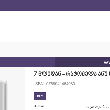
ww
7 წლიდან - რატომელა ანუ
ISBN: 9789941464980
BUY
Author
ინგა თეთრაძ