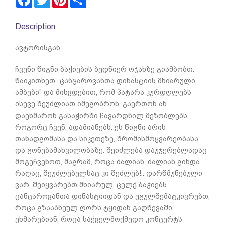
Description
ავტორისგან
ჩვენი წიგნი ბაჭიების ბედნიერ ოჯახზე გიამბობთ.
წაიკითხეთ „ცანცაროვანთა დინასტიის მხიარული
ამბები” და მიხვდებით, რომ პატარა კურდღლებს
ისევე შეუძლიათ იმეგობრონ, გაერთონ ან
დაეხმარონ გასაჭირში ჩავარდნილ მეზობლებს,
როგორც ჩვენ, ადამიანებს. ეს წიგნი არის
თანადგომასა და სიკეთეზე, შრომისმოყვარეობასა
და გონებამახვილობაზე. შეიძლება დაუჯერებლადაც
მოგეჩვენოთ, მაგრამ, როცა ძალიან, ძალიან გინდა
რაღაც, შეუძლებელსაც კი შეძლებ!.. დარწმუნებული
ვარ, შეიყვარებთ მხიარულ, ცელქ ბაჭიებს
ცანცაროვანთა დინასტიიდან და უგულშემატკივრებთ,
როცა გზააბნეულ ღორს ტყიდან გაღწევაში
ეხმარებიან; როცა საქველმოქმედო კონცერტს