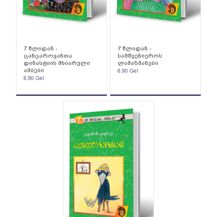
7 წლიდან -
7 წლიდან -
ცანცაროვანთა
სამშვენიეროს
დინასტიის მხიარული
ლამაზმანები
ამბები
6.90
Gel
6,90
Gel