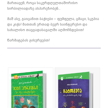
მართავენ; როცა საკურდღელთაშორისო
სირბილიადაზე ასპარეზობენ...
მაშ ასე, გაიცანით ბაჭიები – ფუმფულა, ცმაცი, სკუპია
და კიჭა! მათთან ერთად ბევრ საინტერესო და
სახალისო თავგადასავალში აღმოჩნდებით!
წარმატებას გისურვებთ!