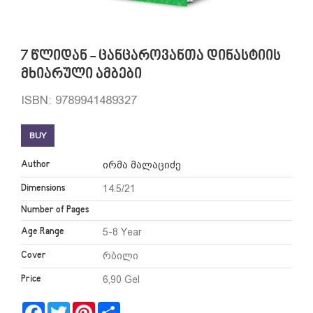
7 წლიდან - ცანცაროვანთა დინასტიის
მხიარული ამბები
ISBN: 9789941489327
BUY
Author
ირმა მალაციძე
Dimensions
14.5/21
Number of Pages
Age Range
5-8 Year
Cover
რბილი
Price
6,90 Gel
Facebook
Twitter
Pinterest
Share