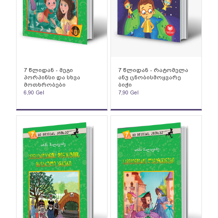
7 წლიდან - მეგი
7 წლიდან - რატომელა
პორპინსი და სხვა
ანუ ცნობისმოყვარე
მოთხრობები
ბიჭი
6,90
Gel
7,90
Gel