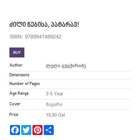
ძილი ნებისა, პატარავ!
ISBN: 9789941489242
BUY
Author
ლელა ცუცქირიძე
Dimensions
Number of Pages
Age Range
3-5 Year
Cover
მაგარი
Price
16,90 Gel
Facebook
Twitter
Pinterest
Share