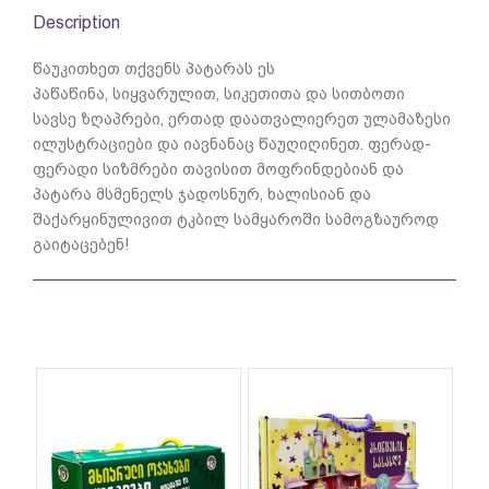
Description
წაუკითხეთ თქვენს პატარას ეს
პაწაწინა, სიყვარულით, სიკეთითა და სითბოთი
სავსე ზღაპრები, ერთად დაათვალიერეთ ულამაზესი
ილუსტრაციები და იავნანაც წაუღიღინეთ. ფერად-
ფერადი სიზმრები თავისით მოფრინდებიან და
პატარა მსმენელს ჯადოსნურ, ხალისიან და
შაქარყინულივით ტკბილ სამყაროში სამოგზაუროდ
გაიტაცებენ!