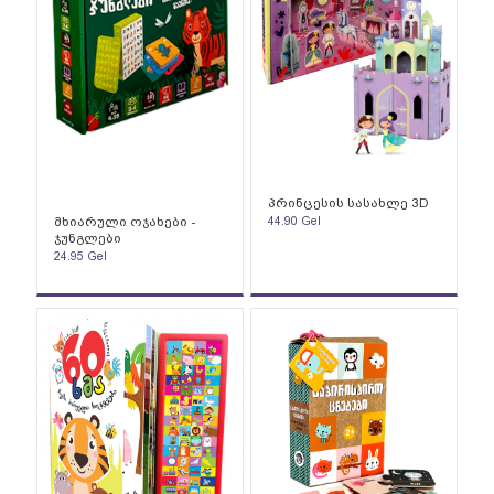
პრინცესის სასახლე 3D
მხიარული ოჯახები -
44.90
Gel
ჯუნგლები
24.95
Gel