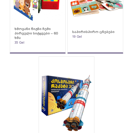
ხმოვანი წიგნი ჩემი
საპირისპირო ცნებები
პირველი სიტყვები – 60
19
Gel
ხმა
35
Gel