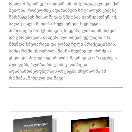
რეალიზაციას ვერ ახდენს. ის იმ ტრაგიკული ეპოქის
შვილია, რომელშიც ადამიანები სოციალურ კიბეზე
წარმატების მისაღწევად ზნეობას ივიწყებდნენ. იქ,
სადაც ძალა მეფობს, სულიერება ზედმეტია.
პიროვნება რწმენისთვის, სიყვარულისთვის ისჯება
და გარემოების მსხვერპლი ხდება. ჟულიენი ორ,
წმინდა ზნეობრივი და გონივრული პრაქტიციზმის,
სამყაროში ცხოვრობს. მასში მუდმივად იბრძვის
ვნება და პატივმოყვარეობა. მუდმივად ორ ცეცხლს
შუა დგას, ალბათ ამიტომაც დაარქვა
ადამიანთმცოდნეობის ოსტატმა მწერალმა ამ
რომანს „წითელი და შავი“.