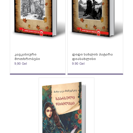
კავკასიური
დიდი სახლის პატარა
მოთხრობები
დიასახლისი
9,90
Gel
9.90
Gel