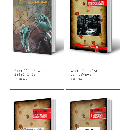
მკვდარი სახლის
ლედი ჩეთერლის
ჩანაწერები
საყვარელი
11.90
Gel
9.90
Gel