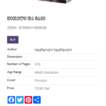
წითელი და შავი
ISBN: 9789941489648
BUY
Author
სტენდალი სტენდალი
Dimensions
Number of Pages
516
Age Range
Adult Literature
Cover
რბილი
Price
12,90 Gel
Facebook
Twitter
Pinterest
Share