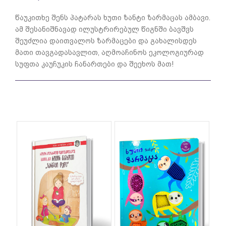
წაუკითხე შენს პატარას ხუთი ზანტი ზარმაცას ამბავი.
ამ შესანიშნავად ილუსტრირებულ წიგნში ბავშვს
შეუძლია დაითვალოს ზარმაცები და გახალისდეს
მათი თავგადასავლით, აღმოაჩინოს ეკოლოგიურად
სუფთა კაუჩუკის ჩანართები და შეეხოს მათ!