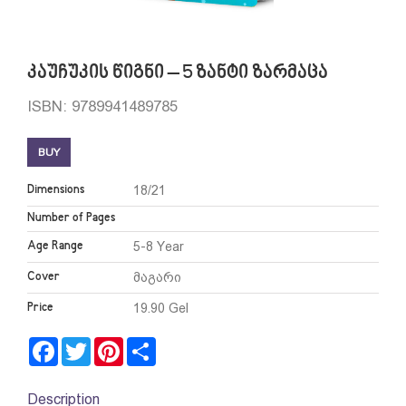
კაუჩუკის წიგნი – 5 ზანტი ზარმაცა
ISBN: 9789941489785
BUY
Dimensions
18/21
Number of Pages
Age Range
5-8 Year
Cover
მაგარი
Price
19.90 Gel
Facebook
Twitter
Pinterest
Share
Description