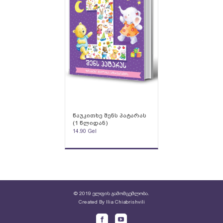
წაუკითხე შენს პატარას
(1 წლიდან)
14.90
Gel
© 2019 ელფის გამომცემლობა.
Created By
Ilia Chiabrishvili
Facebook
Youtube