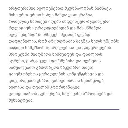
არტთერაპია ხელოვნებით მკურნალობას ნიშნავს.
მისი ერთ-ერთი სახეა მანდალათერაპია,
რომელიც სათავეს იღებს ინდუისტურ-ბუდისტური
რელიგიური ტრადიციებიდან და მას „წმინდა
ხელოვნებად“ მიიჩნევენ. მეცნიერულად
დადგენილია, რომ არტთერაპია ბავშვს ხელს უწყობს:
ნატიფი სამუშაოს შესრულებისა და გაფერადების
პროცესში მიაღწიოს სიმშვიდეს და დაძლიოს
სტრესი; გარკვეული ფორმებისა და ფერების
საშუალებით გამოხატოს საკუთარი თავი;
გაიუმჯობესოს ყურადღების კონცენტრაცია და
დაკვირვების უნარი; განივითაროს ნებისყოფა,
ხელისა და თვალის კოორდინაცია;
განივითაროს გემოვნება, ხატოვანი აზროვნება და
მეხსიერება.