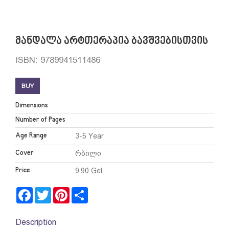
მანდალა არტთერაპია ბავშვებისთვის
ISBN: 9789941511486
BUY
Dimensions
Number of Pages
Age Range
3-5 Year
Cover
რბილი
Price
9.90 Gel
Facebook
Twitter
Pinterest
Share
Description