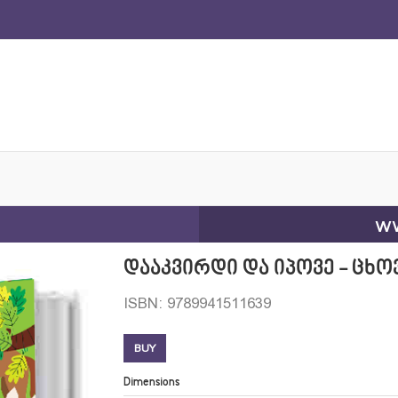
ww
დააკვირდი და იპოვე - ცხ
ISBN: 9789941511639
BUY
Dimensions