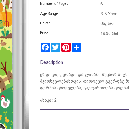
Number of Pages
6
Age Range
3-5 Year
Cover
მაგარი
Price
19.90 Gel
Facebook
Twitter
Pinterest
Share
Description
ეს დიდი, ფერადი და ლამაზი მუყაოს წიგნ
მკითხველებისთვის. თითოეულ გვერდზე მ
ფერმის ცხოველებს, გაუფართოებს ცოდნას
ასაკი : 2+