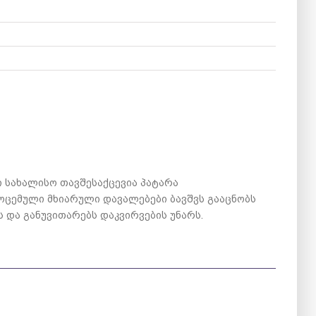
ი სახალისო თავშესაქცევია პატარა
ოცემული მხიარული დავალებები ბავშვს გააცნობს
 და განუვითარებს დაკვირვების უნარს.