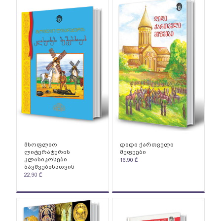
მსოფლიო
დიდი ქართველი
ლიტერატურის
მეფეები
კლასიკოსები
16.90
₾
ბავშვებისათვის
22,90
₾