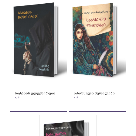
სატანის ელექსირები
სპარსული წერილები
5
₾
5
₾