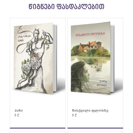
წიგნები ფასდაკლებით
პანი
წისქვილი ფლოსზე
5
₾
5
₾