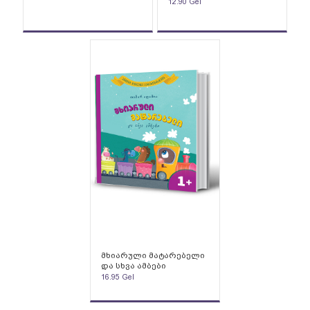
12.90
Gel
მხიარული მატარებელი
და სხვა ამბები
16.95
Gel