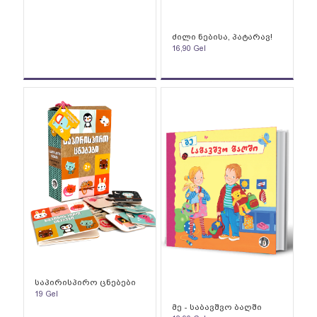
ძილი ნებისა, პატარავ!
16,90
Gel
საპირისპირო ცნებები
19
Gel
მე - საბავშვო ბაღში