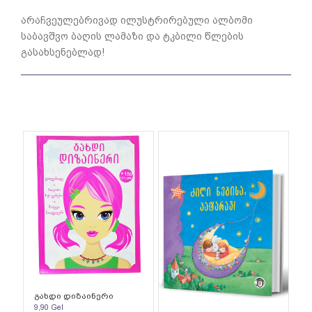
არაჩვეულებრივად ილუსტრირებული ალბომი
საბავშვო ბაღის ლამაზი და ტკბილი წლების
გასახსენებლად!
გახდი დიზაინერი
9,90
Gel