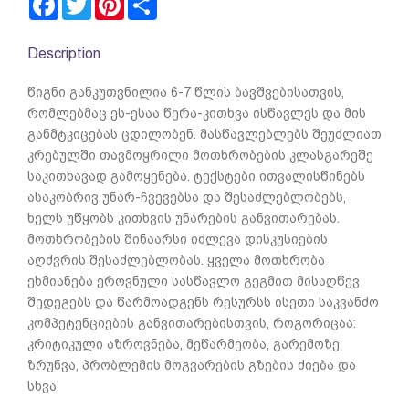
Description
წიგნი განკუთვნილია 6-7 წლის ბავშვებისათვის,
რომლებმაც ეს-ესაა წერა-კითხვა ისწავლეს და მის
განმტკიცებას ცდილობენ. მასწავლებლებს შეუძლიათ
კრებულში თავმოყრილი მოთხრობების კლასგარეშე
საკითხავად გამოყენება. ტექსტები ითვალისწინებს
ასაკობრივ უნარ-ჩვევებსა და შესაძლებლობებს,
ხელს უწყობს კითხვის უნარების განვითარებას.
მოთხრობების შინაარსი იძლევა დისკუსიების
აღძვრის შესაძლებლობას. ყველა მოთხრობა
ეხმიანება ეროვნული სასწავლო გეგმით მისაღწევ
შედეგებს და წარმოადგენს რესურსს ისეთი საკვანძო
კომპეტენციების განვითარებისთვის, როგორიცაა:
კრიტიკული აზროვნება, მეწარმეობა, გარემოზე
ზრუნვა, პრობლემის მოგვარების გზების ძიება და
სხვა.