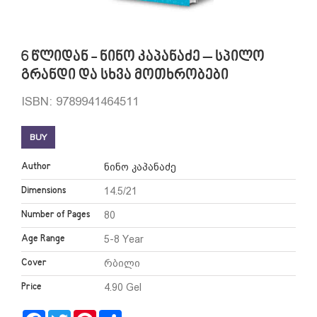
6 წლიდან - ნინო კაპანაძე – სპილო
გრანდი და სხვა მოთხრობები
ISBN: 9789941464511
BUY
Author
ნინო კაპანაძე
Dimensions
14.5/21
Number of Pages
80
Age Range
5-8 Year
Cover
რბილი
Price
4.90 Gel
Facebook
Twitter
Pinterest
Share