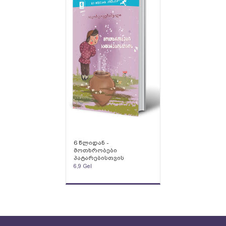
6 წლიდან -
მოთხრობები
პატარებისთვის
6,9
Gel