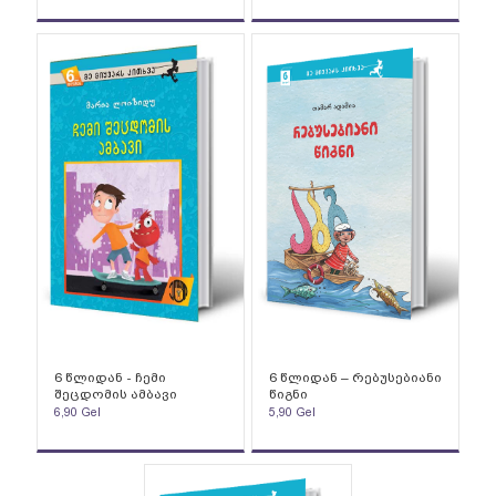
6 წლიდან - ჩემი
6 წლიდან – რებუსებიანი
შეცდომის ამბავი
წიგნი
6,90
Gel
5,90
Gel