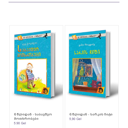
6 წლიდან - საბავშვო
6 წლიდან - სარკის ჩიტი
მოთხრობები
5,90
Gel
5.90
Gel